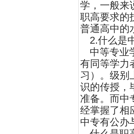
学，一般来
职高要求的
普通高中的
2.什么是
中等专业
有同等学力
习）。级别
识的传授，
准备。而中
经掌握了相
中专有公办
什么是职