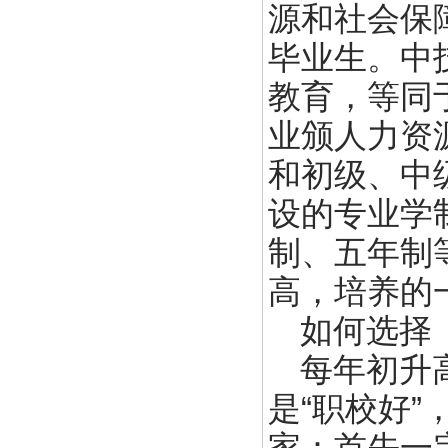
源和社会保
毕业生。中
教育，等同
业颁人力资
和初级、中
设的专业学
制、五年制
高，培养的
如何选择
每年初升
是“职校好
家：首先一