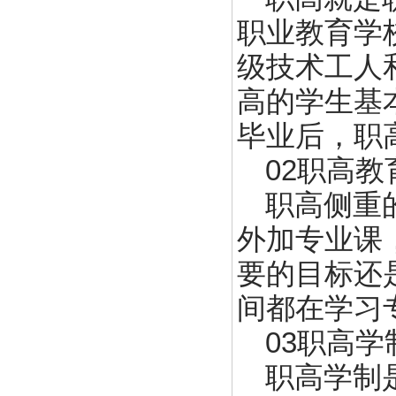
职业教育学
级技术工人
高的学生基
毕业后，职
02职高教
职高侧重
外加专业课
要的目标还
间都在学习
03职高
职高学制