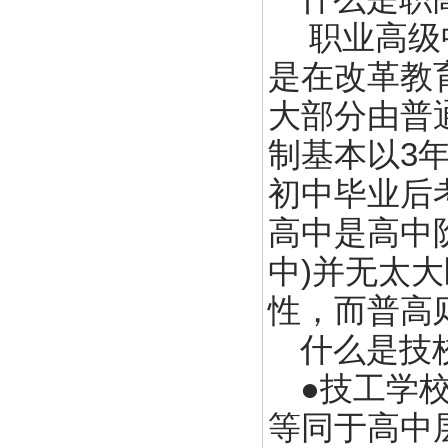
职业高级中
是在改革教
大部分由普
制基本以3
初中毕业后
高中是高中
中)并无太
性，而普高
什么是技
●技工学
等同于高中