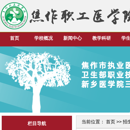
首页
学校概况
新闻中心
教学科研
学
当前位置：
首页
>>
招
栏目导航