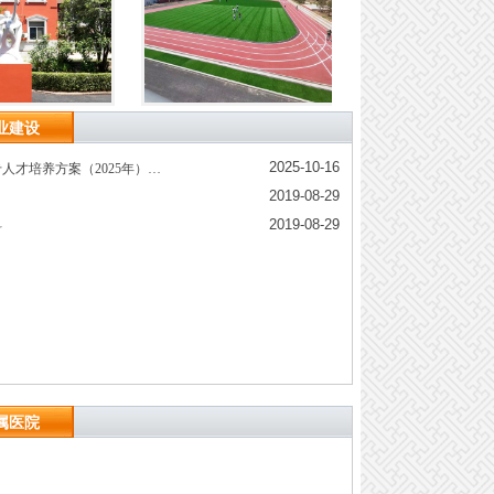
业建设
2025-10-16
人才培养方案（2025年）…
2019-08-29
2019-08-29
科
属医院