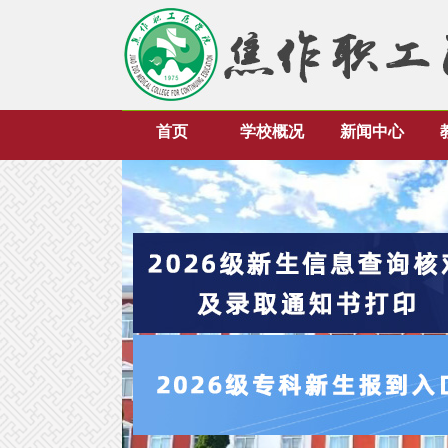
首页
学校概况
新闻中心