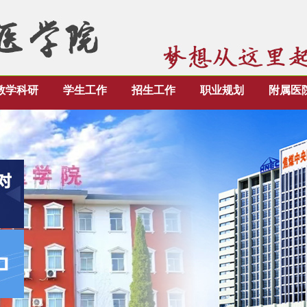
教学科研
学生工作
招生工作
职业规划
附属医