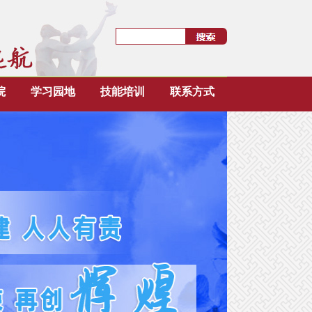
院
学习园地
技能培训
联系方式