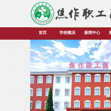
首页
学校概况
新闻中心