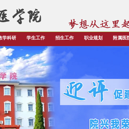
教学科研
学生工作
招生工作
职业规划
附属医