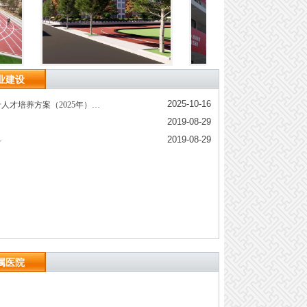
业建设
2025-10-16
人才培养方案（2025年）…
2019-08-29
2019-08-29
科
属医院