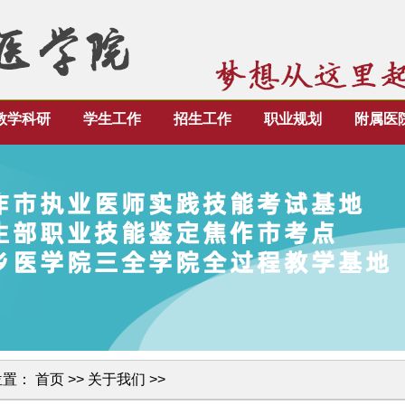
教学科研
学生工作
招生工作
职业规划
附属医
位置：
首页
>>
关于我们
>>