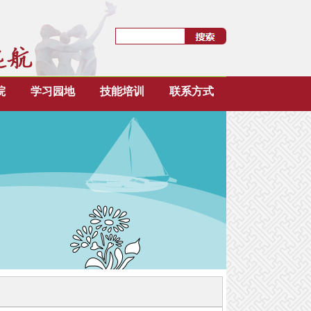
院
学习园地
技能培训
联系方式