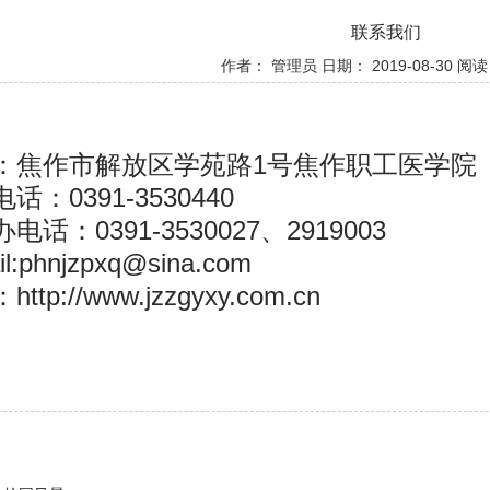
联系我们
作者： 管理员 日期： 2019-08-30 阅读：
：焦作市解放区学苑路1号焦作职工医学院
话：0391-3530440
电话：0391-3530027、2919003
il:phnjzpxq@sina.com
ttp://www.jzzgyxy.com.cn