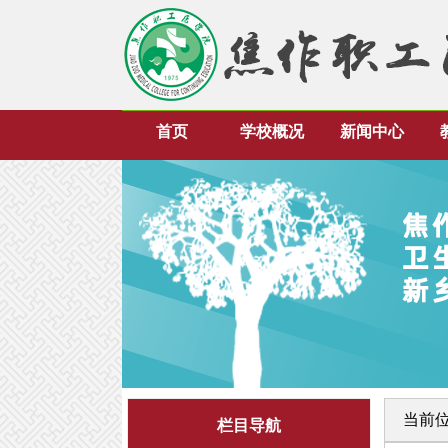
首页
学校概况
新闻中心
当前
栏目导航