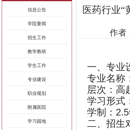
医药行业“
信息公告
学院要闻
作者：
招生工作
教学教研
一、专业
学生工作
专业名称
专业建设
层次：高
职业规划
学习形式
附属医院
学制：2.
二、招生
学习园地