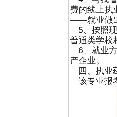
费的线上执
——就业做
5、按照
普通类学校
6、就业
产企业。
四、执业
该专业报