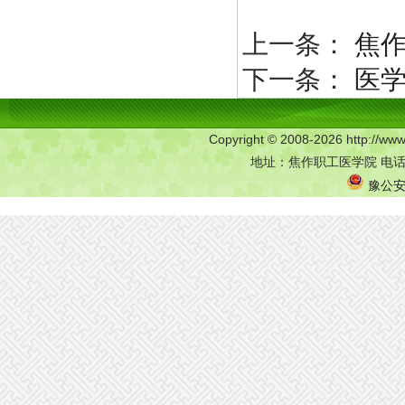
上一条：
焦作
下一条：
医
Copyright © 2008-2026 http:/
地址：焦作职工医学院 电话：0
豫公安网