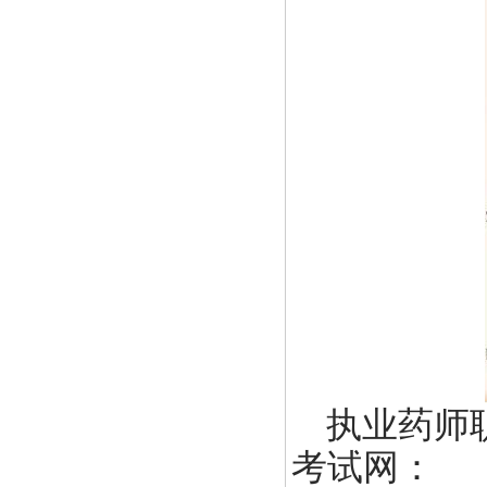
执业药师
考试网：