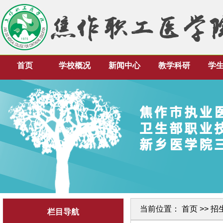
首页
学校概况
新闻中心
教学科研
学
当前位置：
首页
>>
招
栏目导航