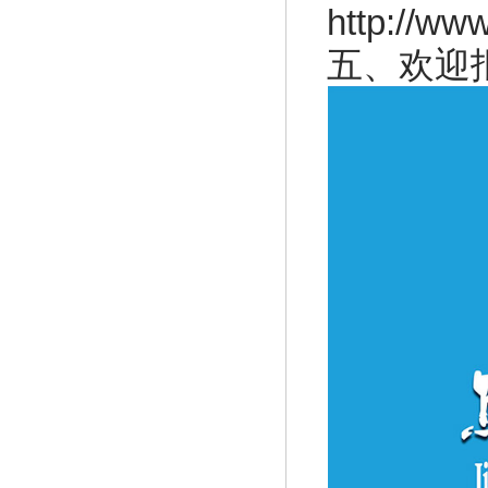
http://ww
五、欢迎