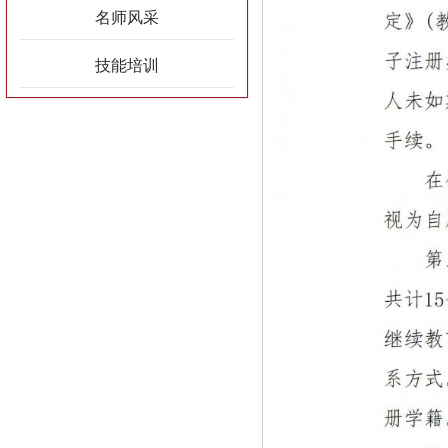
名师风采
技能培训