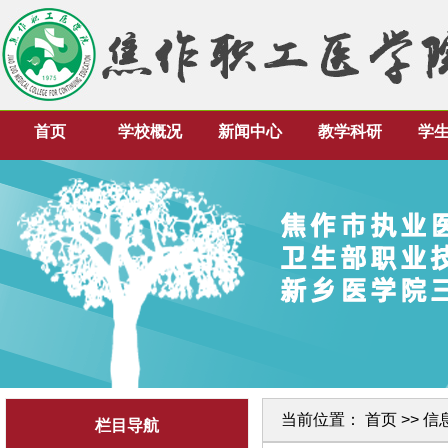
首页
学校概况
新闻中心
教学科研
学
当前位置：
首页
>>
信
栏目导航