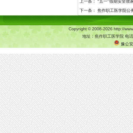
上一条：
“五一”假期安全致
下一条：
焦作职工医学院公
Copyright © 2008-2026 http:/
地址：焦作职工医学院 电话：0
豫公安网