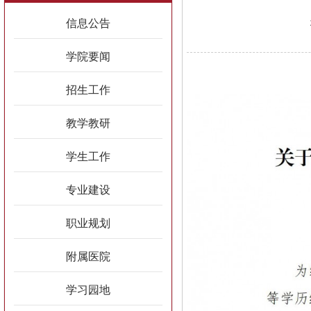
信息公告
学院要闻
招生工作
教学教研
学生工作
专业建设
职业规划
附属医院
学习园地